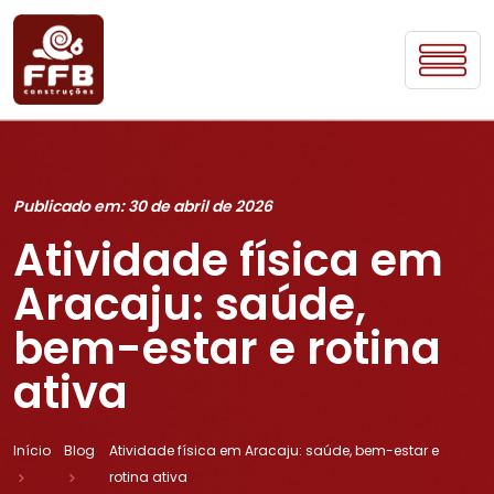
Publicado em: 30 de abril de 2026
Atividade física em
Aracaju: saúde,
bem-estar e rotina
ativa
Início
Blog
Atividade física em Aracaju: saúde, bem-estar e
rotina ativa