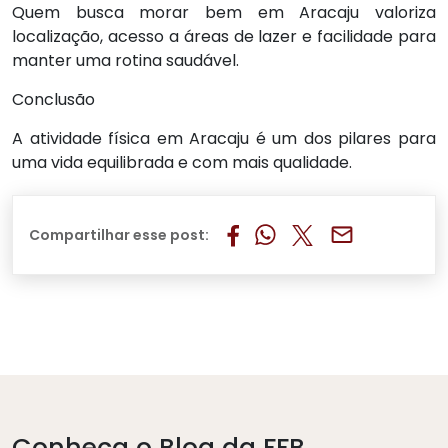
Quem busca morar bem em Aracaju valoriza
localização, acesso a áreas de lazer e facilidade para
manter uma rotina saudável.
Conclusão
A atividade física em Aracaju é um dos pilares para
uma vida equilibrada e com mais qualidade.
Compartilhar esse post:
Conheça o Blog da
FFB