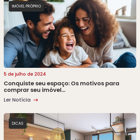
IMÓVEL PRÓPRIO
5 de julho de 2024
Conquiste seu espaço: Os motivos para
comprar seu imóvel…
Ler Notícia
DICAS