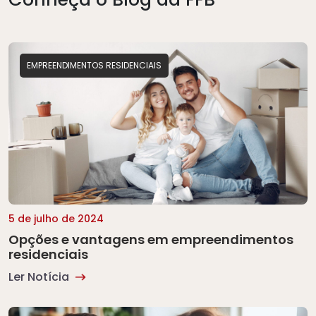
EMPREENDIMENTOS RESIDENCIAIS
5 de julho de 2024
Opções e vantagens em empreendimentos
residenciais
Ler Notícia