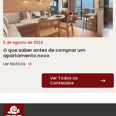
5 de agosto de 2024
O que saber antes de comprar um
apartamento novo
Ler Notícia
Ver Todos os
Conteúdos