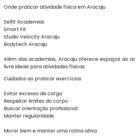
Onde praticar atividade física em Aracaju
Selfit Academias
Smart Fit
Studio Velocity Aracaju
Bodytech Aracaju
Além das academias, Aracaju oferece espaços ao ar
livre ideais para atividades físicas.
Cuidados ao praticar exercícios
Evitar excesso de carga
Respeitar limites do corpo
Buscar orientação profissional
Manter regularidade
Morar bem e manter uma rotina ativa