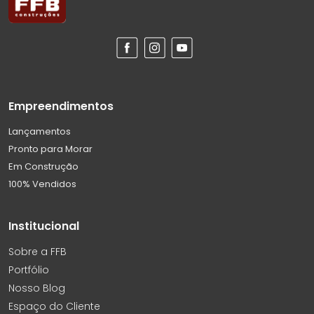
Empreendimentos
Lançamentos
Pronto para Morar
Em Construção
100% Vendidos
Institucional
Sobre a FFB
Portfólio
Nosso Blog
Espaço do Cliente