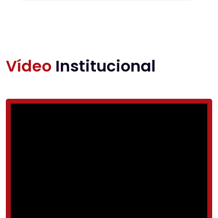
Vídeo
Institucional