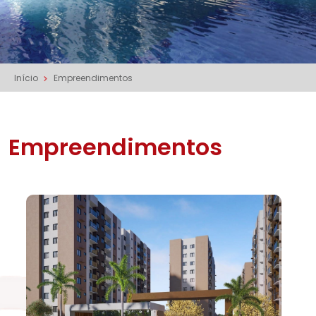
Início
Empreendimentos
Empreendimentos