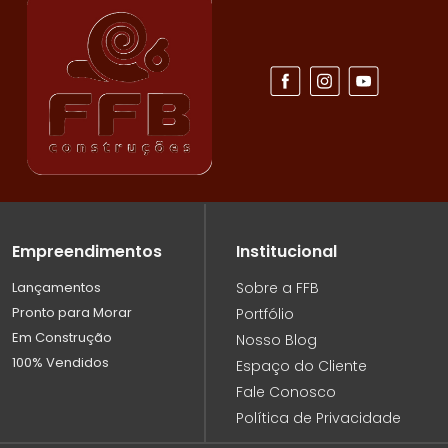
Empreendimentos
Institucional
Lançamentos
Sobre a FFB
Pronto para Morar
Portfólio
Em Construção
Nosso Blog
100% Vendidos
Espaço do Cliente
Fale Conosco
Política de Privacidade