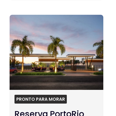
PRONTO PARA MORAR
Reserva PortoRio