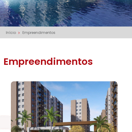
Início
Empreendimentos
Empreendimentos