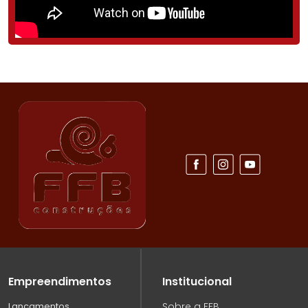
Empreendimentos
Institucional
Lançamentos
Sobre a FFB