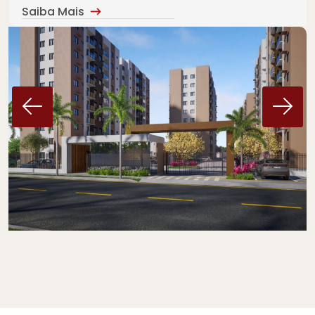
Saiba Mais