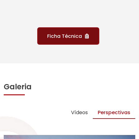
Ficha Técnica
Galeria
Vídeos
Perspectivas