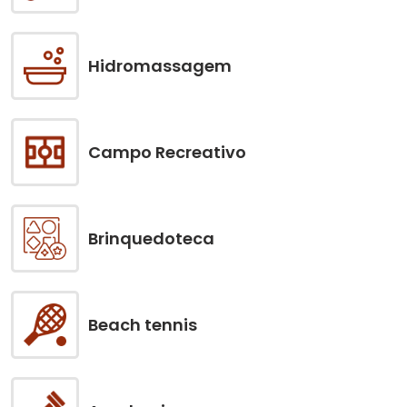
Hidromassagem
Campo Recreativo
Brinquedoteca
Beach tennis