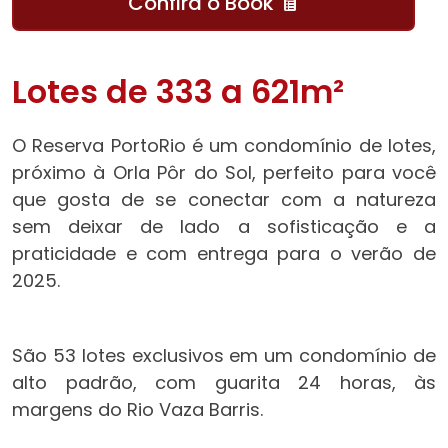
Confira o Book
Lotes de 333 a 621m²
O Reserva PortoRio é um condomínio de lotes,
próximo à Orla Pôr do Sol, perfeito para você
que gosta de se conectar com a natureza
sem deixar de lado a sofisticação e a
praticidade e com entrega para o verão de
2025.
São 53 lotes exclusivos em um condomínio de
alto padrão, com guarita 24 horas, às
margens do Rio Vaza Barris.