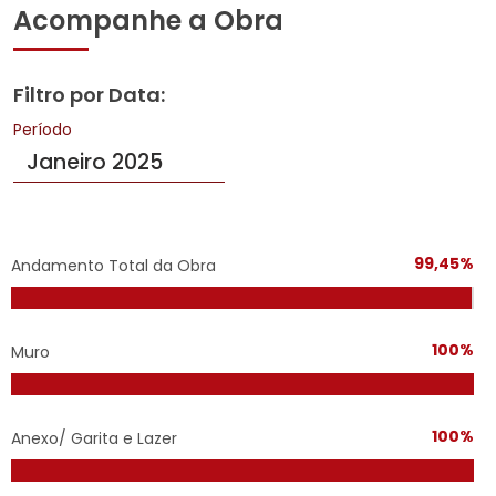
Acompanhe a Obra
Filtro por Data:
Período
99,45%
Andamento Total da Obra
100%
Muro
100%
Anexo/ Garita e Lazer