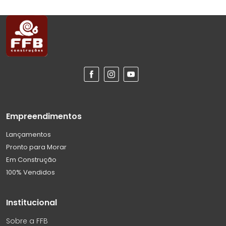
Empreendimentos
Lançamentos
Pronto para Morar
Em Construção
100% Vendidos
Institucional
Sobre a FFB