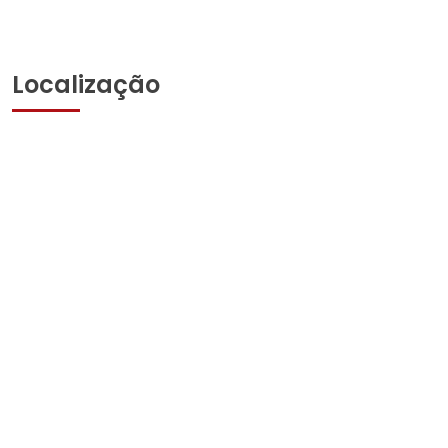
Localização