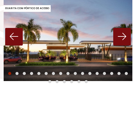
GUARITA COM PÓRTICO DE ACESSO