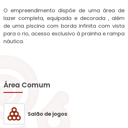
O empreendimento dispõe de uma área de
lazer completa, equipada e decorada , além
de uma piscina com borda infinita com vista
para o rio, acesso exclusivo à prainha e rampa
náutica.
Área Comum
Salão de jogos