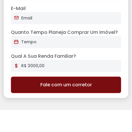
E-Mail
Quanto Tempo Planeja Comprar Um Imóvel?
Qual A Sua Renda Familiar?