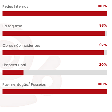
100%
Redes Internas
98%
Paisagismo
97%
Obras não Incidentes
20%
Limpeza Final
100%
Pavimentação/ Passeios