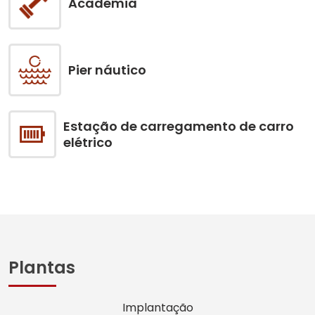
Academia
Pier náutico
Estação de carregamento de carro
elétrico
Plantas
Implantação