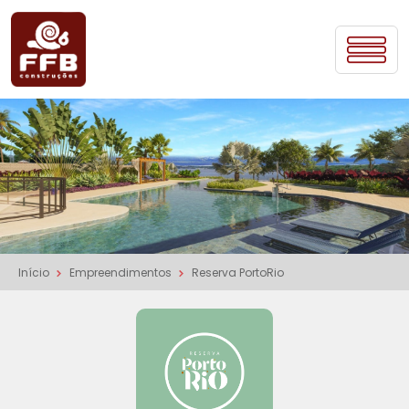
Início
Empreendimentos
Reserva PortoRio