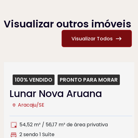
Visualizar outros imóveis
Visualizar Todos
100% VENDIDO
PRONTO PARA MORAR
Lunar Nova Aruana
Aracaju/SE
54,52 m² / 56,17 m² de área privativa
2 sendo 1 Suíte