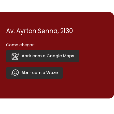
Av. Ayrton Senna, 2130
Como chegar:
Abrir com o Google Maps
Abrir com o Waze