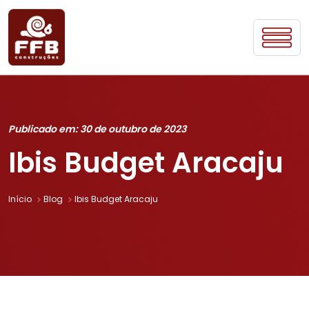
Publicado em: 30 de outubro de 2023
Ibis Budget Aracaju
Início
Blog
Ibis Budget Aracaju