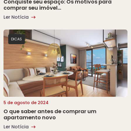
Conquiste seu espaço: Os motivos para
comprar seu imóvel…
Ler Notícia
DICAS
5 de agosto de 2024
O que saber antes de comprar um
apartamento novo
Ler Notícia