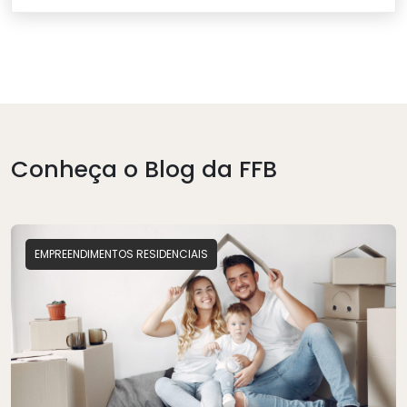
Conheça o Blog da
FFB
EMPREENDIMENTOS RESIDENCIAIS