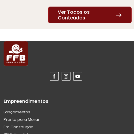
Ver Todos os
Conteúdos
Empreendimentos
Lançamentos
Pronto para Morar
Em Construção