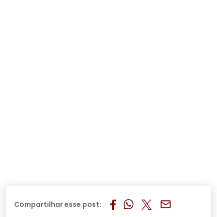
Compartilhar esse post: