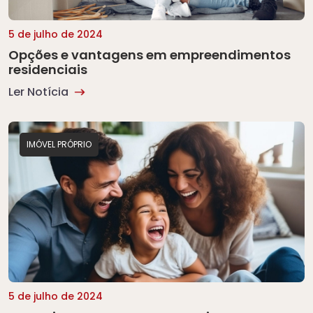
5 de julho de 2024
Opções e vantagens em empreendimentos
residenciais
Ler Notícia
IMÓVEL PRÓPRIO
5 de julho de 2024